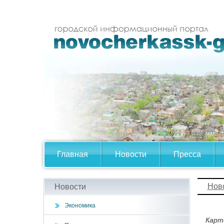
Главная
Новости
Пресса
Нов
Новости
Экономика
Карт