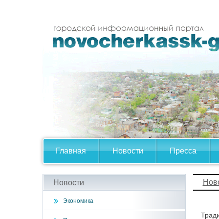
Главная
Новости
Пресса
Нов
Новости
Экономика
Тради