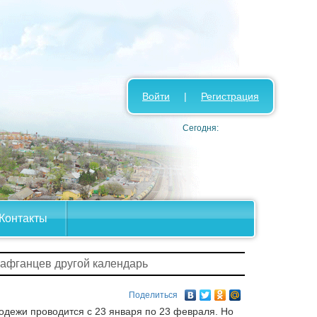
Войти
|
Регистрация
Сегодня:
Контакты
 афганцев другой календарь
Поделиться
одежи проводится с 23 января по 23 февраля. Но