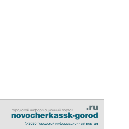
© 2020
Городской информационный портал