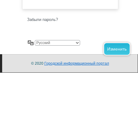
Забыли пароль?
© 2020
Городской информационный портал