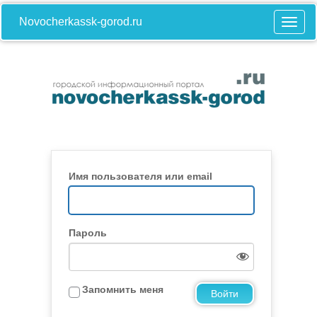
Novocherkassk-gorod.ru
Имя пользователя или email
Пароль
Запомнить меня