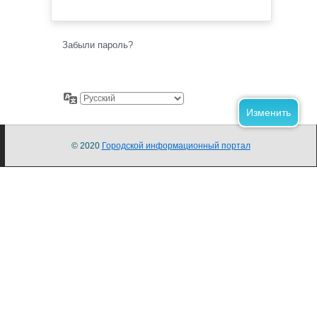
Забыли пароль?
© 2020
Городской информационный портал