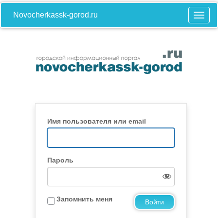
Novocherkassk-gorod.ru
Имя пользователя или email
Пароль
Запомнить меня