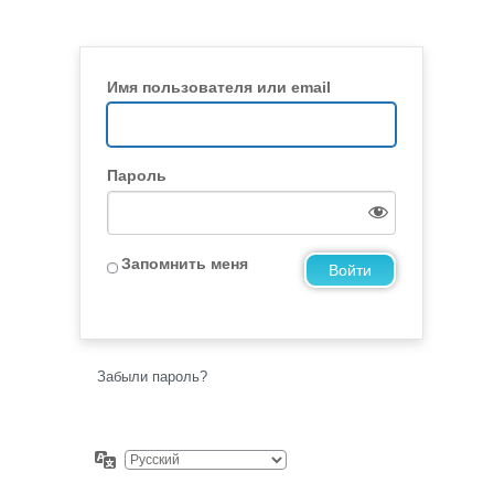
Имя пользователя или email
Пароль
Запомнить меня
Забыли пароль?