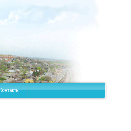
Контакты