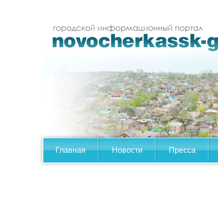
Главная
Новости
Пресса