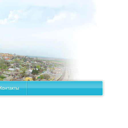
Контакты