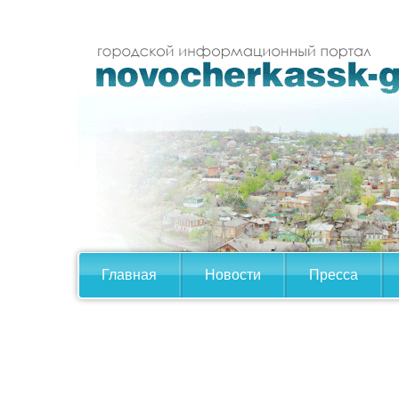
Главная
Новости
Пресса