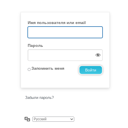
Имя пользователя или email
Пароль
Запомнить меня
Забыли пароль?