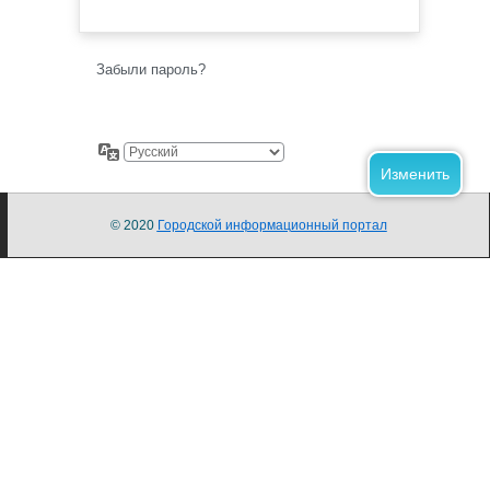
Забыли пароль?
© 2020
Городской информационный портал