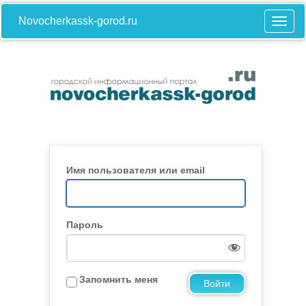
Novocherkassk-gorod.ru
Имя пользователя или email
Пароль
Запомнить меня