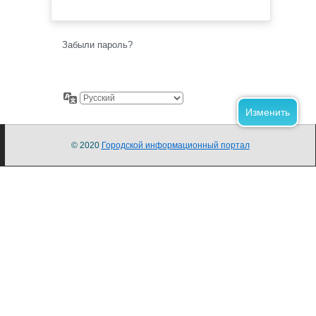
Забыли пароль?
© 2020
Городской информационный портал