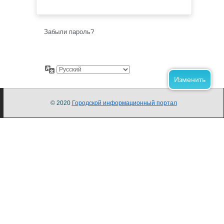
Забыли пароль?
© 2020
Городской информационный портал