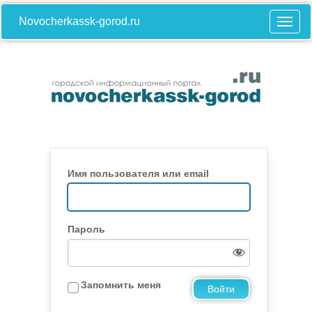
Novocherkassk-gorod.ru
Имя пользователя или email
Пароль
Запомнить меня