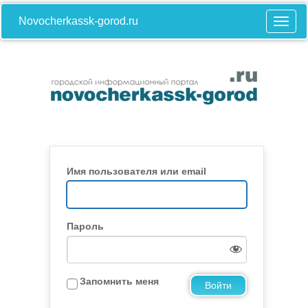
Novocherkassk-gorod.ru
Имя пользователя или email
Пароль
Запомнить меня