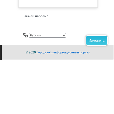
Забыли пароль?
© 2020
Городской информационный портал