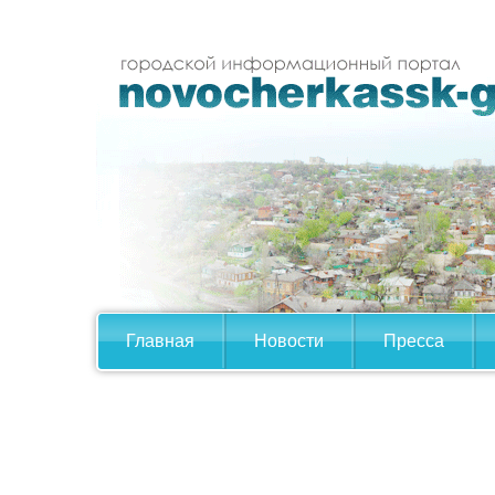
Главная
Новости
Пресса