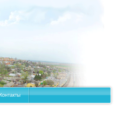
Контакты