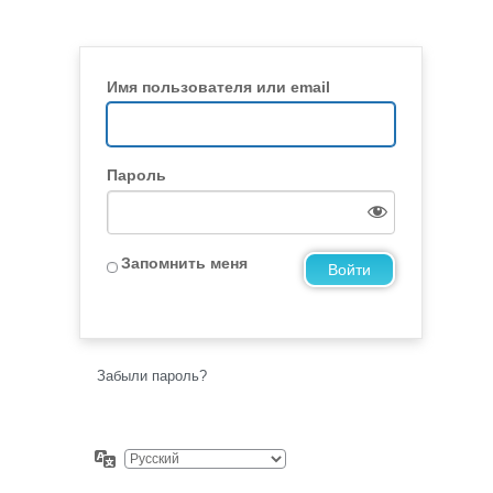
Имя пользователя или email
Пароль
Запомнить меня
Забыли пароль?