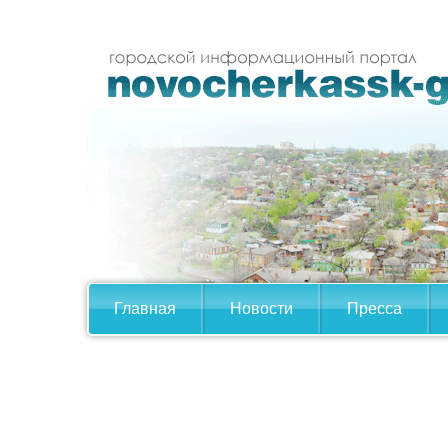
Главная
Новости
Пресса