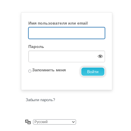
Имя пользователя или email
Пароль
Запомнить меня
Забыли пароль?