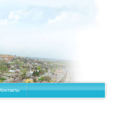
Контакты