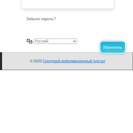
Забыли пароль?
© 2020
Городской информационный портал