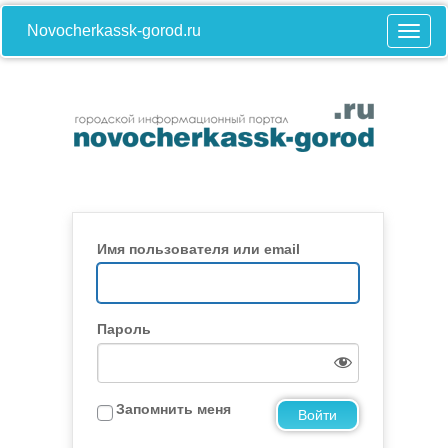
Novocherkassk-gorod.ru
Имя пользователя или email
Пароль
Запомнить меня