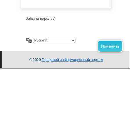
Забыли пароль?
© 2020
Городской информационный портал