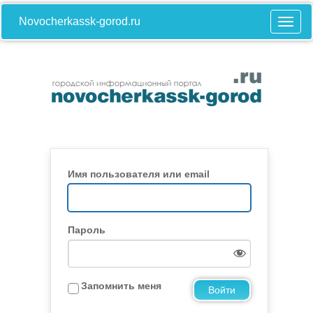
Novocherkassk-gorod.ru
Имя пользователя или email
Пароль
Запомнить меня