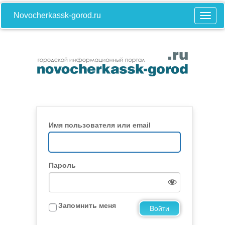
Novocherkassk-gorod.ru
Имя пользователя или email
Пароль
Запомнить меня