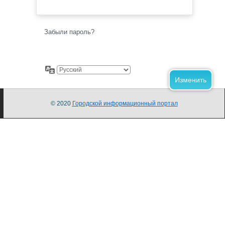
Забыли пароль?
© 2020
Городской информационный портал