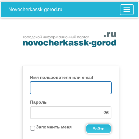
Novocherkassk-gorod.ru
Имя пользователя или email
Пароль
Запомнить меня