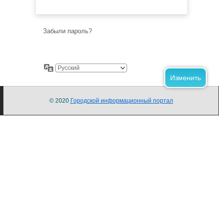
Забыли пароль?
© 2020
Городской информационный портал