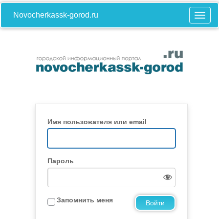
Novocherkassk-gorod.ru
Имя пользователя или email
Пароль
Запомнить меня