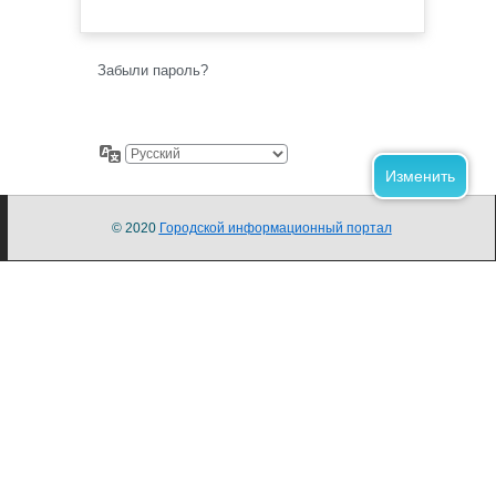
Забыли пароль?
© 2020
Городской информационный портал