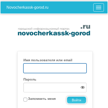
Novocherkassk-gorod.ru
Имя пользователя или email
Пароль
Запомнить меня