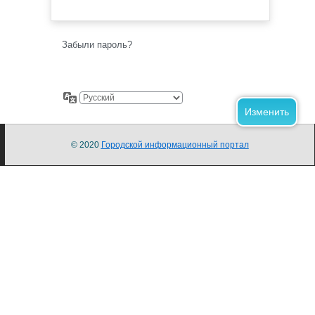
Забыли пароль?
© 2020
Городской информационный портал