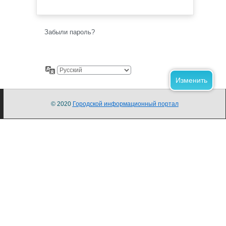
Забыли пароль?
© 2020
Городской информационный портал