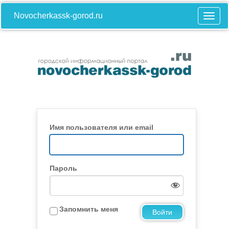
Novocherkassk-gorod.ru
Имя пользователя или email
Пароль
Запомнить меня