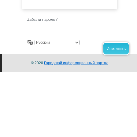
Забыли пароль?
© 2020
Городской информационный портал