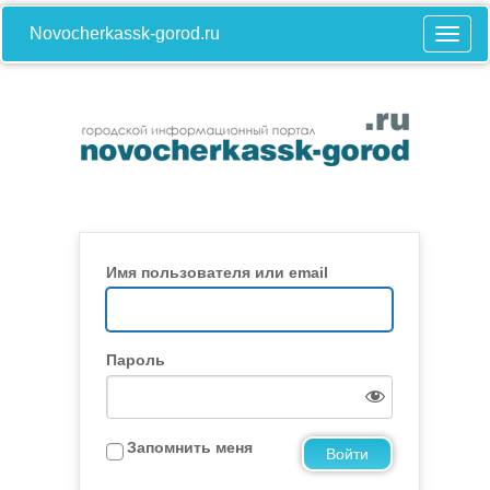
Novocherkassk-gorod.ru
Имя пользователя или email
Пароль
Запомнить меня