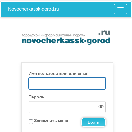
Novocherkassk-gorod.ru
Имя пользователя или email
Пароль
Запомнить меня