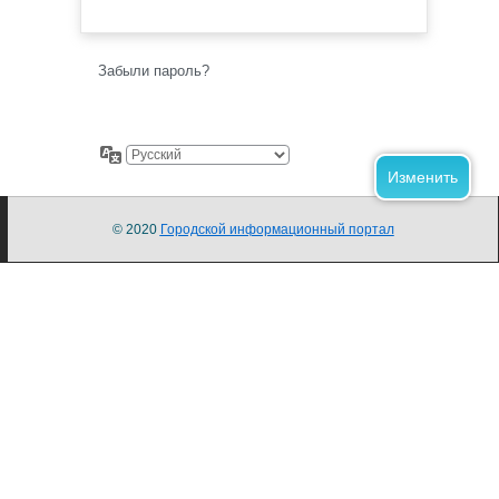
Забыли пароль?
© 2020
Городской информационный портал