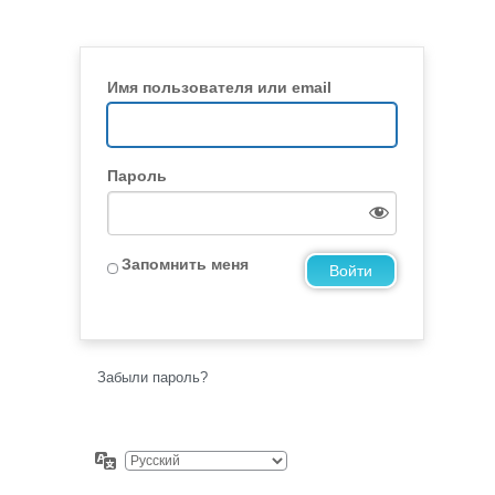
Имя пользователя или email
Пароль
Запомнить меня
Забыли пароль?