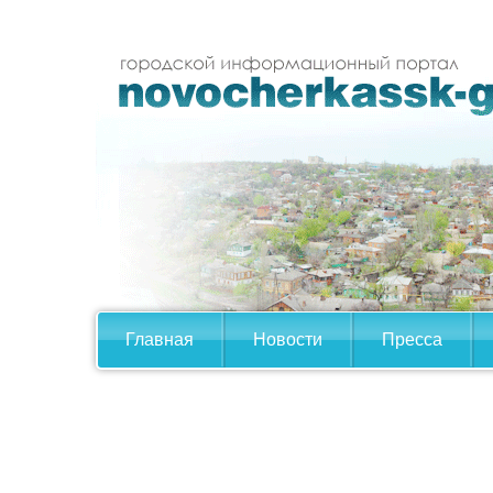
Главная
Новости
Пресса