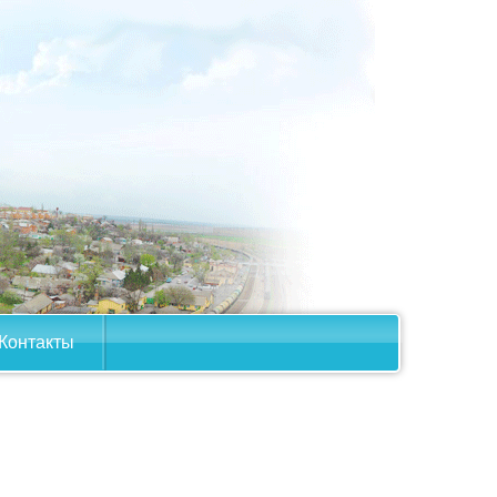
Контакты