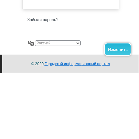
Забыли пароль?
© 2020
Городской информационный портал