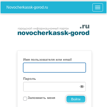
Novocherkassk-gorod.ru
Имя пользователя или email
Пароль
Запомнить меня