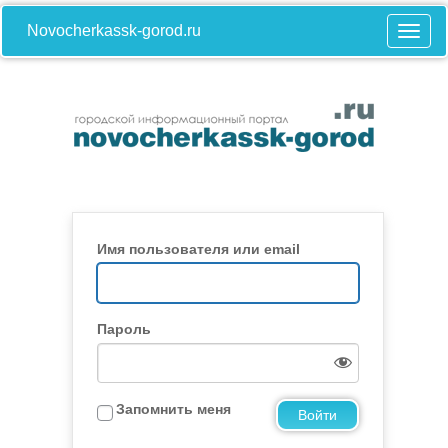
Novocherkassk-gorod.ru
Имя пользователя или email
Пароль
Запомнить меня