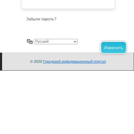
Забыли пароль?
© 2020
Городской информационный портал