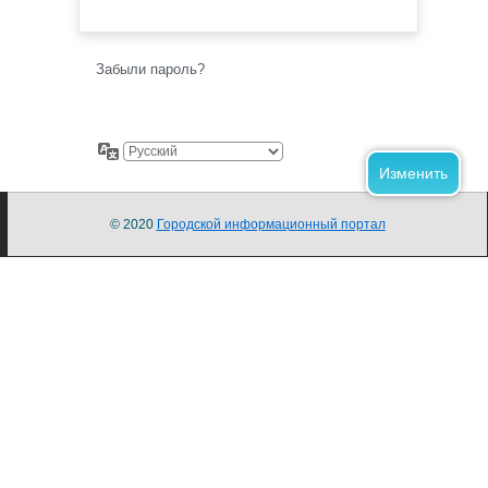
Забыли пароль?
© 2020
Городской информационный портал