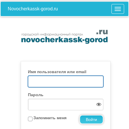
Novocherkassk-gorod.ru
Имя пользователя или email
Пароль
Запомнить меня