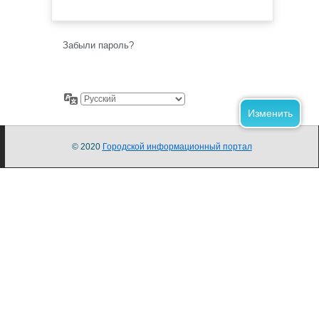
Забыли пароль?
© 2020
Городской информационный портал