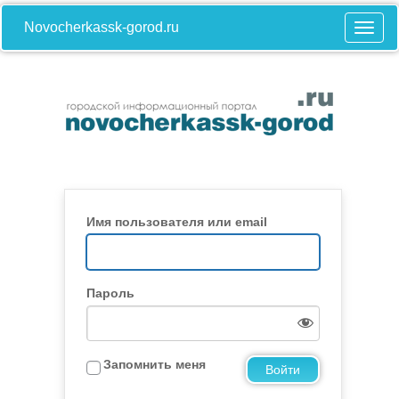
Novocherkassk-gorod.ru
Имя пользователя или email
Пароль
Запомнить меня