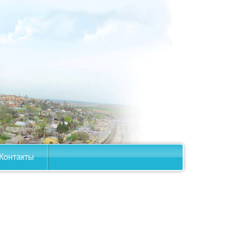
Контакты