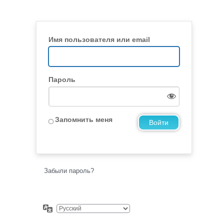
Имя пользователя или email
Пароль
Запомнить меня
Забыли пароль?