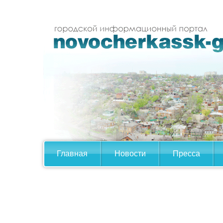
Главная
Новости
Пресса