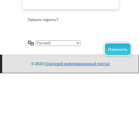
Забыли пароль?
© 2020
Городской информационный портал