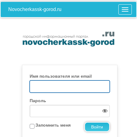
Novocherkassk-gorod.ru
Имя пользователя или email
Пароль
Запомнить меня