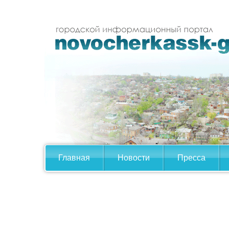
Главная
Новости
Пресса