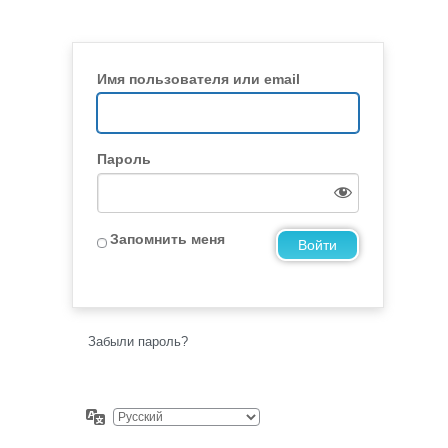
Имя пользователя или email
Пароль
Запомнить меня
Забыли пароль?