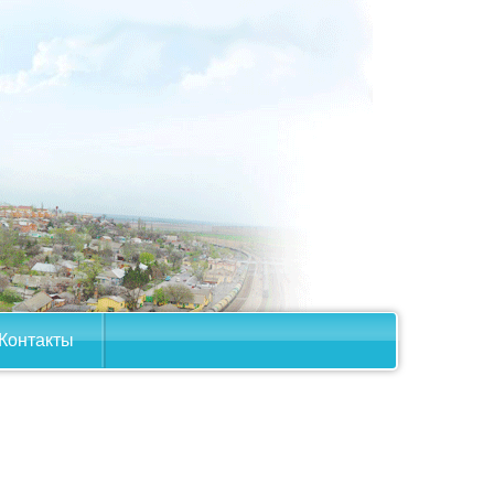
Контакты