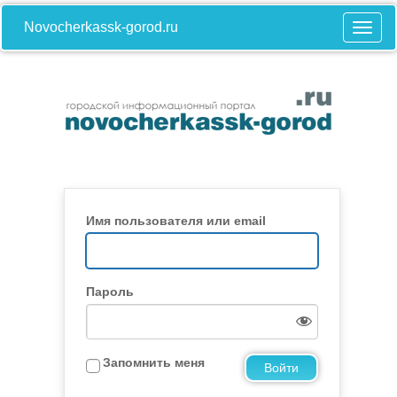
Novocherkassk-gorod.ru
Имя пользователя или email
Пароль
Запомнить меня