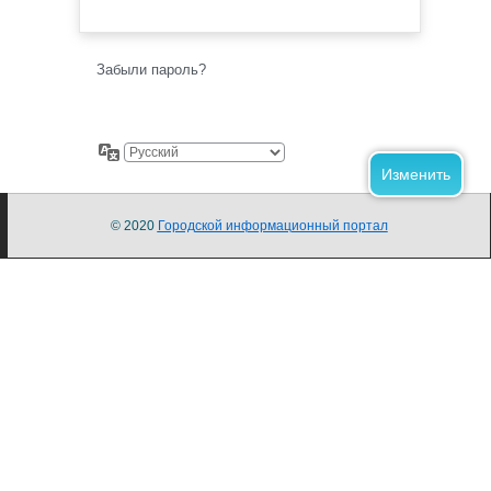
Забыли пароль?
© 2020
Городской информационный портал