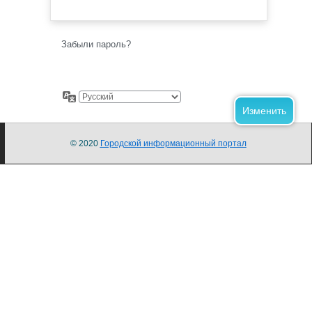
Забыли пароль?
© 2020
Городской информационный портал