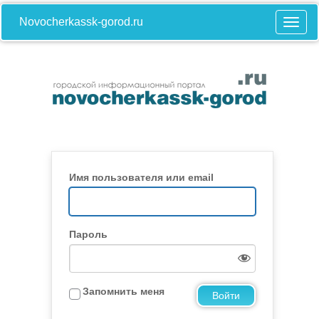
Novocherkassk-gorod.ru
Имя пользователя или email
Пароль
Запомнить меня