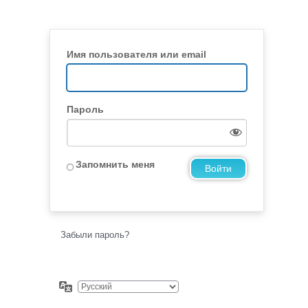
Имя пользователя или email
Пароль
Запомнить меня
Забыли пароль?