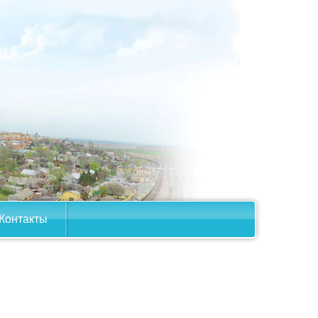
Контакты