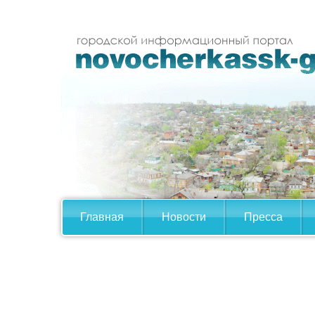
Главная
Новости
Пресса