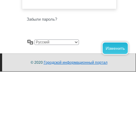
Забыли пароль?
© 2020
Городской информационный портал