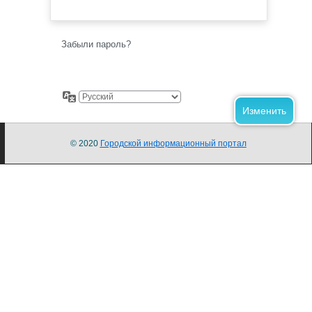
Забыли пароль?
© 2020
Городской информационный портал