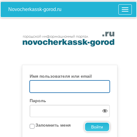
Novocherkassk-gorod.ru
Имя пользователя или email
Пароль
Запомнить меня