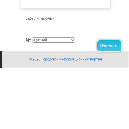
Забыли пароль?
© 2020
Городской информационный портал