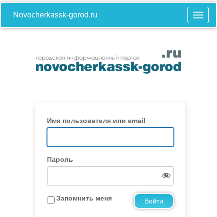
Novocherkassk-gorod.ru
Имя пользователя или email
Пароль
Запомнить меня