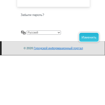
Забыли пароль?
© 2020
Городской информационный портал