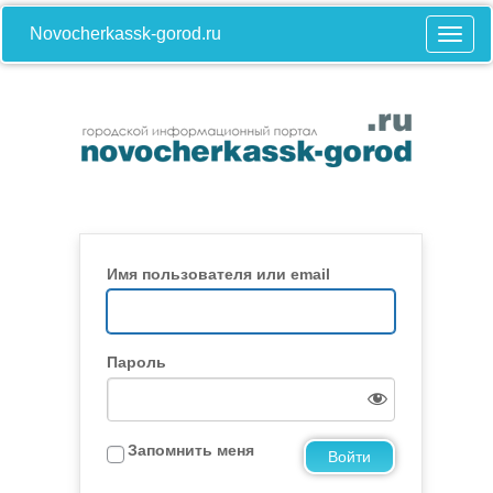
Novocherkassk-gorod.ru
Имя пользователя или email
Пароль
Запомнить меня