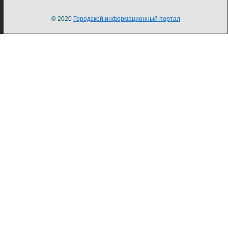
© 2020
Городской информационный портал