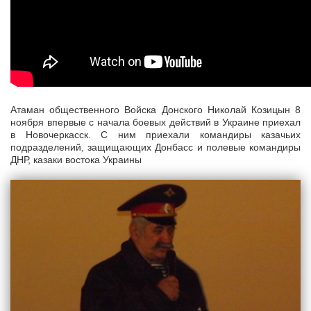
Атаман общественного Войска Донского Николай Козицын 8
ноября впервые с начала боевых действий в Украине приехал
в Новочеркасск. С ним приехали командиры казачьих
подразделений, защищающих Донбасс и полевые командиры
ДНР, казаки востока Украины