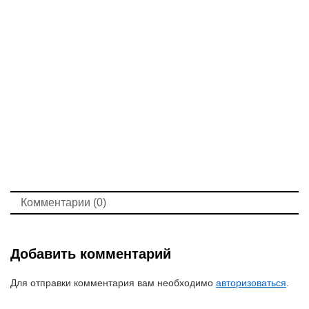
Комментарии (0)
Добавить комментарий
Для отправки комментария вам необходимо
авторизоваться
.