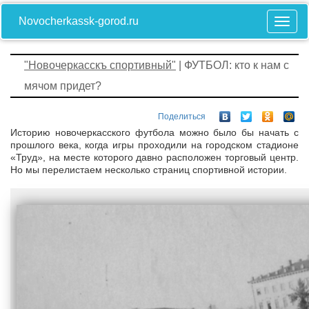
Novocherkassk-gorod.ru
"Новочеркасскъ спортивный"
| ФУТБОЛ: кто к нам с
мячом придет?
Поделиться
Историю новочеркасского футбола можно было бы начать с
прошлого века, когда игры проходили на городском стадионе
«Труд», на месте которого давно расположен торговый центр.
Но мы перелистаем несколько страниц спортивной истории.