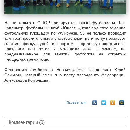
Но не только в СШОР тренируются юные футболисты. Так,
например, футбольный клуб «Юность», взяв под свое ведение
футбольную площадку по ул.Фрунзе, 55 не только проводит
там тренировки с юными спортсменами, но и популяризирует
занятия физкультурой и спортом, организуя спортивные
праздники для детей и молодежи даже в зимнее, не
предназначенное для занятий футболом на открытых
площадках время года.
Федерацию футбола в Новочеркасске возглавляет Юрий
Семикин, который сменил а посту президента федеорации
Александра Комочкова.
Поделиться
Комментарии (0)