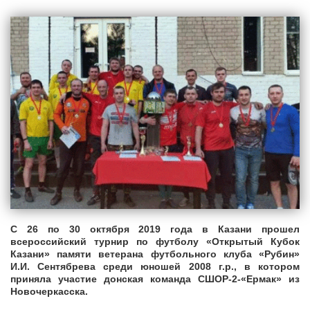
С 26 по 30 октября 2019 года в Казани прошел
всероссийский турнир по футболу «Открытый Кубок
Казани» памяти ветерана футбольного клуба «Рубин»
И.И. Сентябрева среди юношей 2008 г.р., в котором
приняла участие донская команда СШОР-2-«Ермак» из
Новочеркасска.