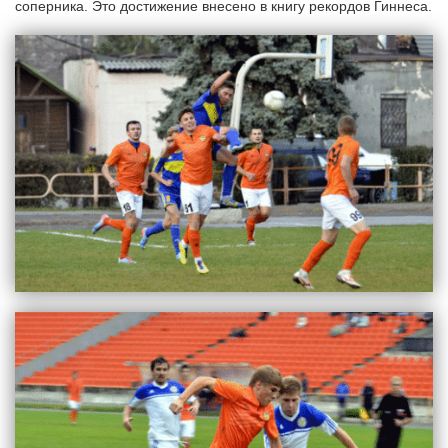
соперника. Это достижение внесено в книгу рекордов Гиннеса.