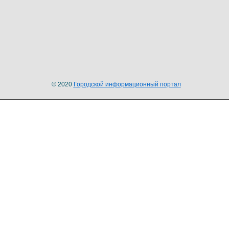
© 2020
Городской информационный портал