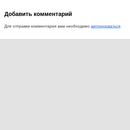
Добавить комментарий
Для отправки комментария вам необходимо
авторизоваться
.