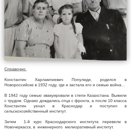
Справочно.
Константин Харлампиевич Популиди, родился в
Новороссийске в 1932 году, где и застала его и семью война…
В 1942 году семью эвакуировали в степи Казахстана. Выжили
с трудом. Однако дождались отца с фронта, а после 10 класса
Константин уехал в Краснодар и поступил в
сельскохозяйственный институт.
Затем 1-й курс Краснодарского института перевели в
Новочеркасск, в инженерного мелиоративный институт.