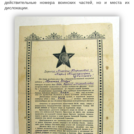
действительные номера воинских частей, но и места их
дислокации.