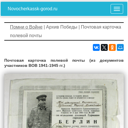
Novocherkassk-gorod.ru
Помни о Войне
| Архив Победы | Почтовая карточка
полевой почты
Почтовая карточка полевой почты (из документов
участников ВОВ 1941-1945 гг.)