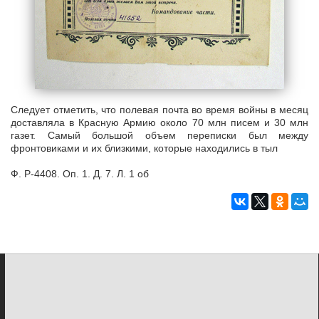
Следует отметить, что полевая почта во время войны в месяц
доставляла в Красную Армию около 70 млн писем и 30 млн
газет. Самый большой объем переписки был между
фронтовиками и их близкими, которые находились в тыл
Ф. Р-4408. Оп. 1. Д. 7. Л. 1 об