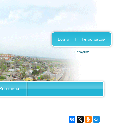
Войти
|
Регистрация
Сегодня:
Контакты