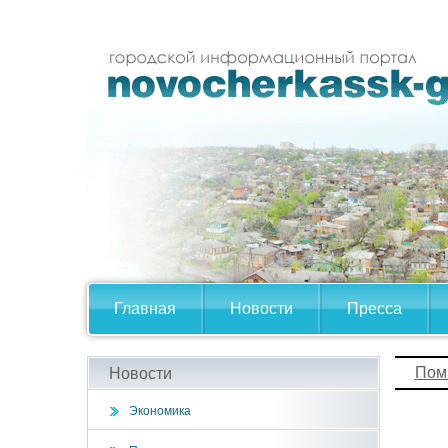
Главная
Новости
Пресса
Пом
Новости
Экономика