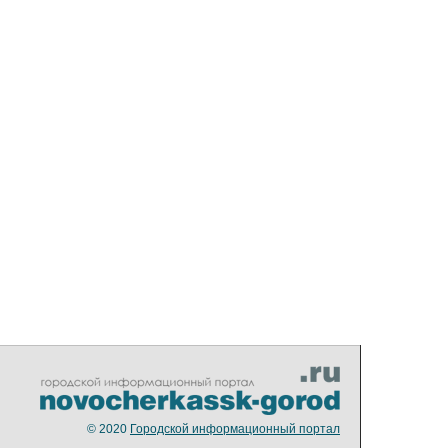
© 2020
Городской информационный портал