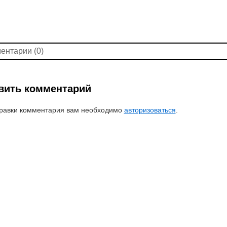
ентарии (0)
вить комментарий
равки комментария вам необходимо
авторизоваться
.