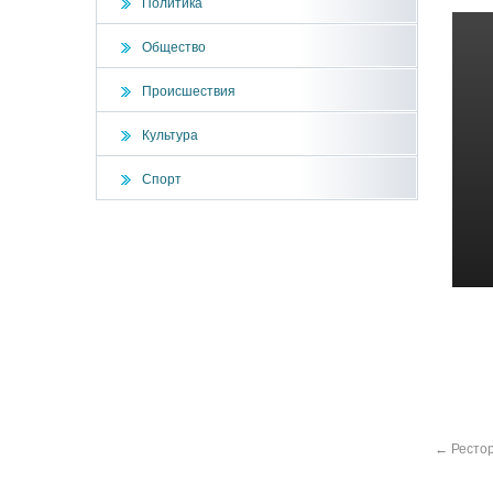
Политика
Общество
Происшествия
Культура
Спорт
←
Рестор