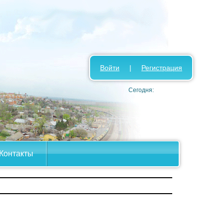
Войти
|
Регистрация
Сегодня:
Контакты