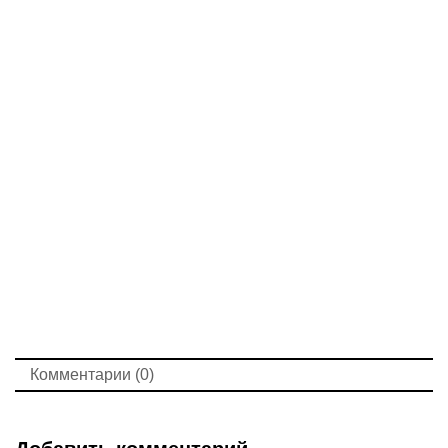
Комментарии (0)