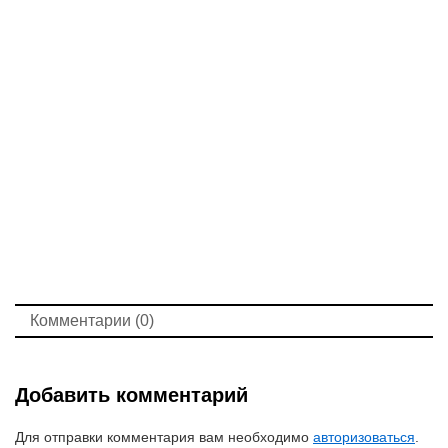
Комментарии (0)
Добавить комментарий
Для отправки комментария вам необходимо
авторизоваться
.