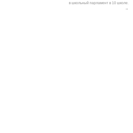
в школьный парламент в 10 школе.
→