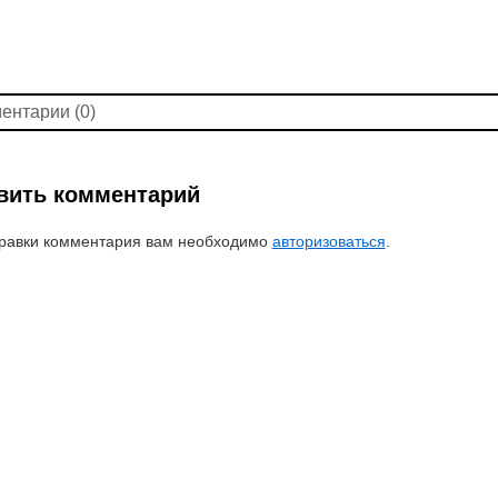
ентарии (0)
вить комментарий
равки комментария вам необходимо
авторизоваться
.