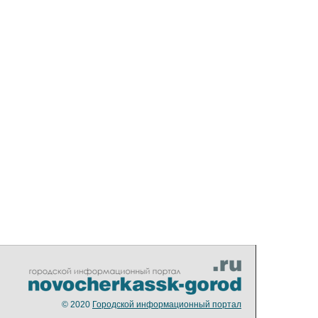
© 2020
Городской информационный портал