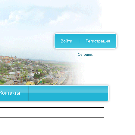
Войти
|
Регистрация
Сегодня:
Контакты