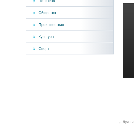
Политика
Общество
Происшествия
Культура
Спорт
←
Лучши