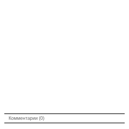
Комментарии (0)