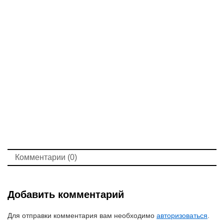
Комментарии (0)
Добавить комментарий
Для отправки комментария вам необходимо
авторизоваться
.