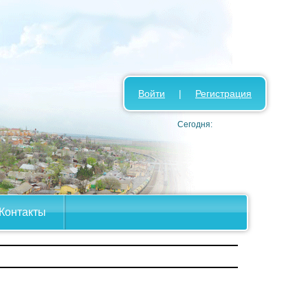
Войти
|
Регистрация
Сегодня:
Контакты