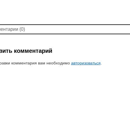
ентарии (0)
вить комментарий
равки комментария вам необходимо
авторизоваться
.