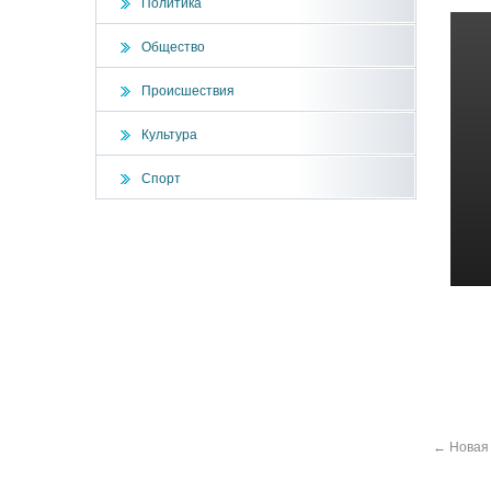
Политика
Общество
Происшествия
Культура
Спорт
←
Новая 