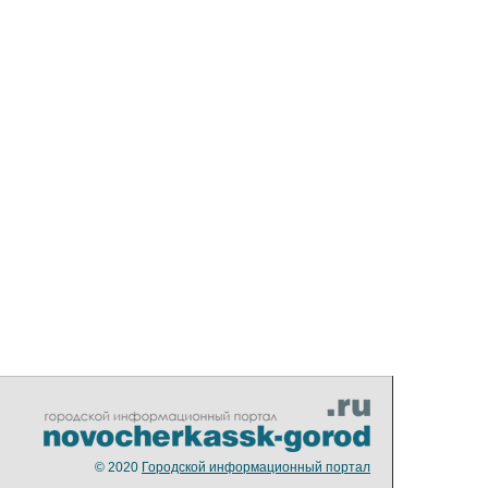
© 2020
Городской информационный портал